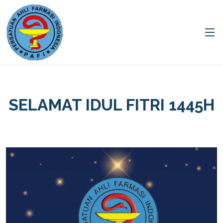
SELAMAT IDUL FITRI 1445H