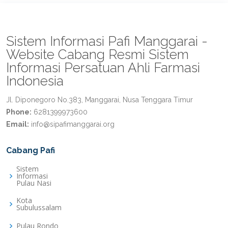
Sistem Informasi Pafi Manggarai -
Website Cabang Resmi Sistem
Informasi Persatuan Ahli Farmasi
Indonesia
Jl. Diponegoro No.383, Manggarai, Nusa Tenggara Timur
Phone:
6281399973600
Email:
info@sipafimanggarai.org
Cabang Pafi
Sistem
Informasi
Pulau Nasi
Kota
Subulussalam
Pulau Rondo