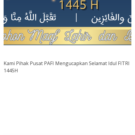
Kami Pihak Pusat PAFI Mengucapkan Selamat Idul FITRI
1445H